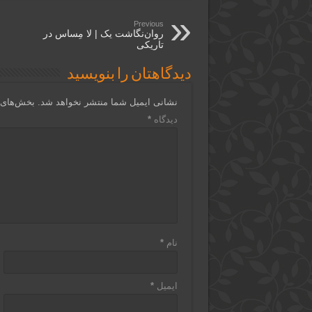
Previous
روان‌نگاشت یک | لا مِساس در
تاریکی
دیدگاهتان را بنویسید
نشانی ایمیل شما منتشر نخواهد شد.
بخش‌های م
دیدگاه
*
نام
*
ایمیل
*