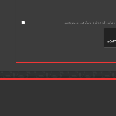
 زمانی که دوباره دیدگاهی می‌نویسم.