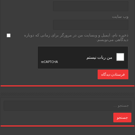
وب‌ سایت
ذخیره نام، ایمیل و وبسایت من در مرورگر برای زمانی که دوباره
دیدگاهی می‌نویسم.