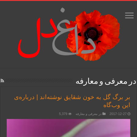
در معرفی و معارفه
بر برگ گل به خون شقایق نوشته‌اند | درباره‌ی
این وب‌گاه
2017-12-27
در معرفی و معارفه
5,379