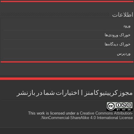
اطلاعات
ورود
خوراک ورودی‌ها
خوراک دیدگاه‌ها
وردپرس
مجوز کرییتیو کامنز | اختیارات شما در بازنشر
This work is licensed under a
Creative Commons Attribution-
.
NonCommercial-ShareAlike 4.0 International License