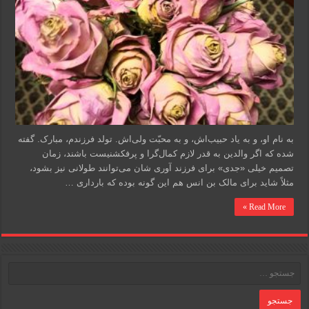
به نام او، و به یاد حبیب‌اش، و به محبّت ولی‌اش. تولد فرزندم، مبارک. گفته
شده که اگر والدین به قدر لازم کمال‌گرا و پرفکشنیست باشند، زمان
تصمیم خیلی «جدی» برای فرزند آوری شان می‌توانند طولانی نیز بشود،
مثلاً شاید برای مالک بن انس هم این گونه بوده که بارداری …
Read More »